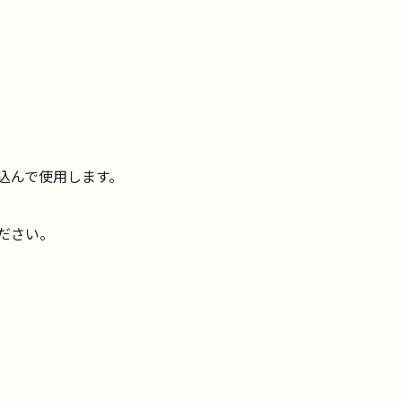
込んで使用します。
ださい。