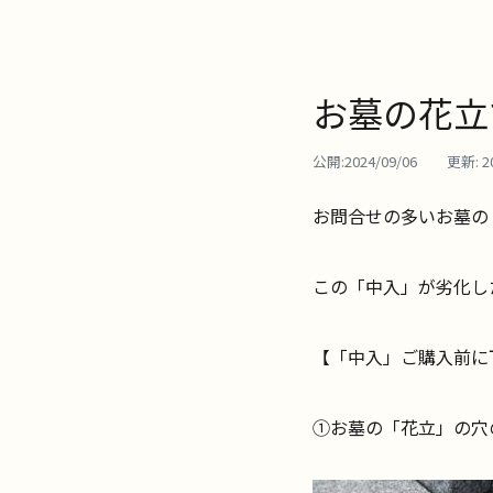
お墓の花立
公開:
2024/09/06
更新:
2
お問合せの多いお墓の
この「中入」が劣化し
【「中入」ご購入前に
①お墓の「花立」の穴