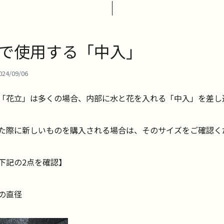
で使用する「中入」
024/09/06
「花立」は多くの場合、内部に水と花を入れる「中入」を差し
た際に新しいものを購入される場合は、そのサイズをご確認く
下記の2点を確認】
の直径