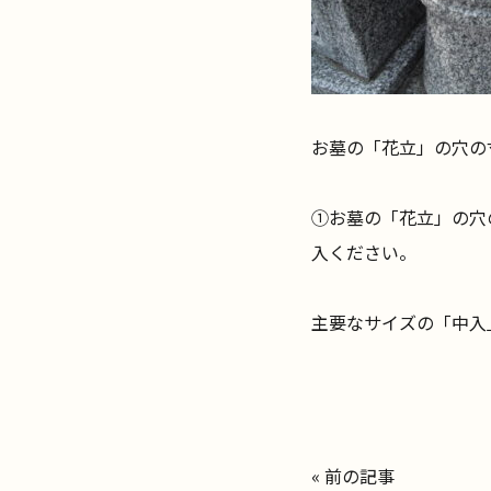
お墓の「花立」の穴の
①お墓の「花立」の穴
入ください。
主要なサイズの「中入
«
前の記事