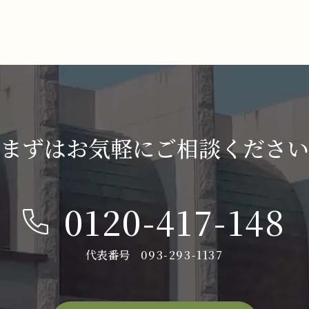
まずはお気軽にご相談ください
0120-417-148
代表番号
093-293-1137