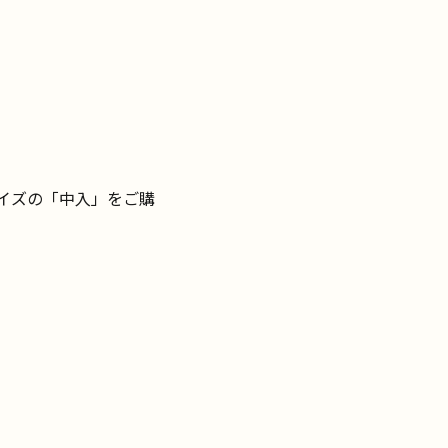
イズの「中入」をご購