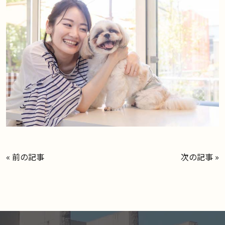
«
前の記事
次の記事
»