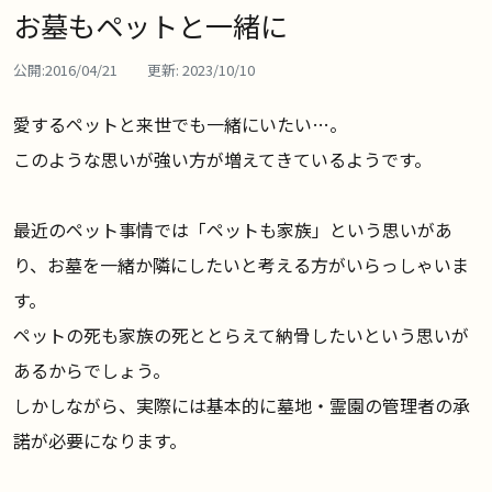
お墓もペットと一緒に
公開:
2016/04/21
更新:
2023/10/10
愛するペットと来世でも一緒にいたい…。
このような思いが強い方が増えてきているようです。
最近のペット事情では「ペットも家族」という思いがあ
り、お墓を一緒か隣にしたいと考える方がいらっしゃいま
す。
ペットの死も家族の死ととらえて納骨したいという思いが
あるからでしょう。
しかしながら、実際には基本的に墓地・霊園の管理者の承
諾が必要になります。