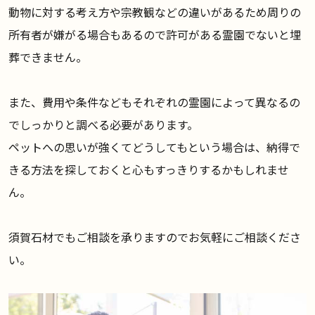
動物に対する考え方や宗教観などの違いがあるため周りの
所有者が嫌がる場合もあるので許可がある霊園でないと埋
葬できません。
また、費用や条件などもそれぞれの霊園によって異なるの
でしっかりと調べる必要があります。
ペットへの思いが強くてどうしてもという場合は、納得で
きる方法を探しておくと心もすっきりするかもしれませ
ん。
須賀石材でもご相談を承りますのでお気軽にご相談くださ
い。