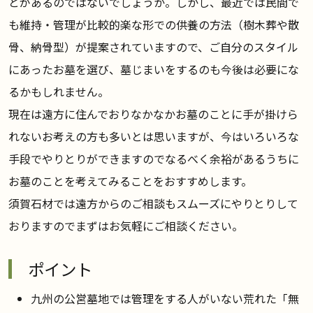
とがあるのではないでしょうか。しかし、最近では民間で
も維持・管理が比較的楽な形での供養の方法（樹木葬や散
骨、納骨型）が提案されていますので、ご自分のスタイル
にあったお墓を選び、墓じまいをするのも今後は必要にな
るかもしれません。
現在は遠方に住んでおりなかなかお墓のことに手が掛けら
れないお考えの方も多いとは思いますが、今はいろいろな
手段でやりとりができますのでなるべく余裕があるうちに
お墓のことを考えてみることをおすすめします。
須賀石材では遠方からのご相談もスムーズにやりとりして
おりますのでまずはお気軽にご相談ください。
ポイント
九州の公営墓地では管理をする人がいない荒れた「無