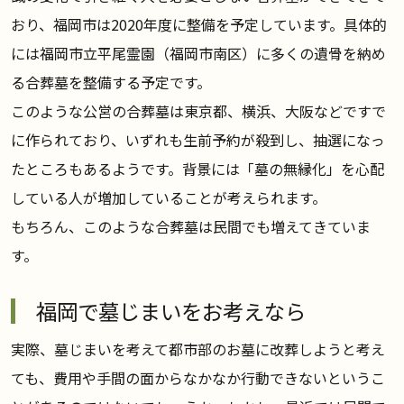
おり、福岡市は2020年度に整備を予定しています。具体的
には福岡市立平尾霊園（福岡市南区）に多くの遺骨を納め
る合葬墓を整備する予定です。
このような公営の合葬墓は東京都、横浜、大阪などですで
に作られており、いずれも生前予約が殺到し、抽選になっ
たところもあるようです。背景には「墓の無縁化」を心配
している人が増加していることが考えられます。
もちろん、このような合葬墓は民間でも増えてきていま
す。
福岡で墓じまいをお考えなら
実際、墓じまいを考えて都市部のお墓に改葬しようと考え
ても、費用や手間の面からなかなか行動できないというこ