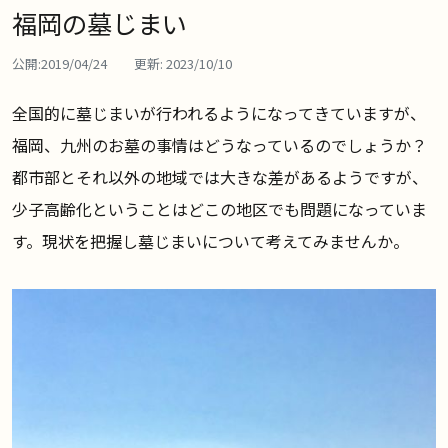
福岡の墓じまい
公開:
2019/04/24
更新:
2023/10/10
全国的に墓じまいが行われるようになってきていますが、
福岡、九州のお墓の事情はどうなっているのでしょうか？
都市部とそれ以外の地域では大きな差があるようですが、
少子高齢化ということはどこの地区でも問題になっていま
す。現状を把握し墓じまいについて考えてみませんか。