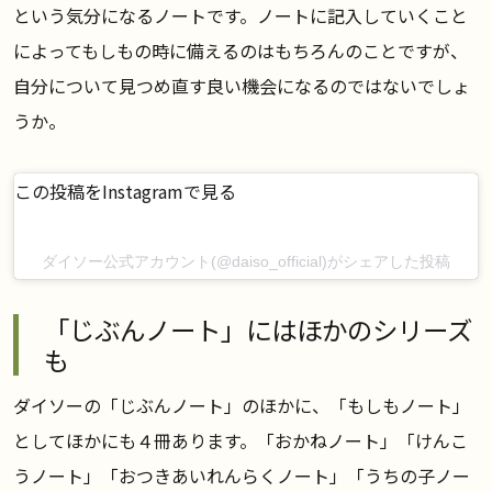
という気分になるノートです。ノートに記入していくこと
によってもしもの時に備えるのはもちろんのことですが、
自分について見つめ直す良い機会になるのではないでしょ
うか。
この投稿をInstagramで見る
ダイソー公式アカウント(@daiso_official)がシェアした投稿
「じぶんノート」にはほかのシリーズ
も
ダイソーの「じぶんノート」のほかに、「もしもノート」
としてほかにも４冊あります。「おかねノート」「けんこ
うノート」「おつきあいれんらくノート」「うちの子ノー