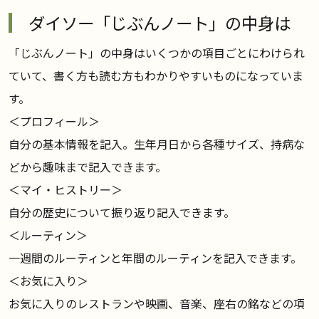
ダイソー「じぶんノート」の中身は
「じぶんノート」の中身はいくつかの項目ごとにわけられ
ていて、書く方も読む方もわかりやすいものになっていま
す。
＜プロフィール＞
自分の基本情報を記入。生年月日から各種サイズ、持病な
どから趣味まで記入できます。
＜マイ・ヒストリー＞
自分の歴史について振り返り記入できます。
＜ルーティン＞
一週間のルーティンと年間のルーティンを記入できます。
＜お気に入り＞
お気に入りのレストランや映画、音楽、座右の銘などの項