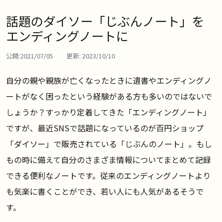
話題のダイソー「じぶんノート」を
エンディングノートに
公開:
2021/07/05
更新:
2023/10/10
自分の親や親族が亡くなったときに遺書やエンディングノ
ートがなく困ったという経験がある方も多いのではないで
しょうか？すっかり定着してきた「エンディングノート」
ですが、最近SNSで話題になっているのが百円ショップ
「ダイソー」で販売されている「じぶんのノート」。もし
もの時に備えて自分のさまざま情報についてまとめて記録
できる便利なノートです。従来のエンディングノートより
も気楽に書くことができ、若い人にも人気があるそうで
す。