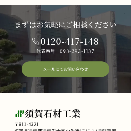
まずはお気軽にご相談ください
0120-417-148
代表番号
093-293-1137
メールにてお問い合わせ
〒811-4321