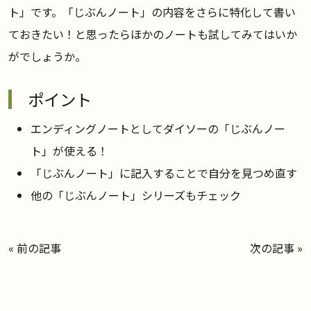
ト」です。「じぶんノート」の内容をさらに特化して書い
ておきたい！と思ったらほかのノートも試してみてはいか
がでしょうか。
ポイント
エンディングノートとしてダイソーの「じぶんノー
ト」が使える！
「じぶんノート」に記入することで自分を見つめ直す
他の「じぶんノート」シリーズもチェック
«
前の記事
次の記事
»