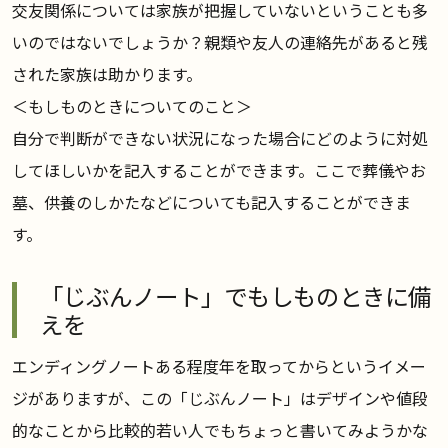
交友関係については家族が把握していないということも多
いのではないでしょうか？親類や友人の連絡先があると残
された家族は助かります。
＜もしものときについてのこと＞
自分で判断ができない状況になった場合にどのように対処
してほしいかを記入することができます。ここで葬儀やお
墓、供養のしかたなどについても記入することができま
す。
「じぶんノート」でもしものときに備
えを
エンディングノートある程度年を取ってからというイメー
ジがありますが、この「じぶんノート」はデザインや値段
的なことから比較的若い人でもちょっと書いてみようかな