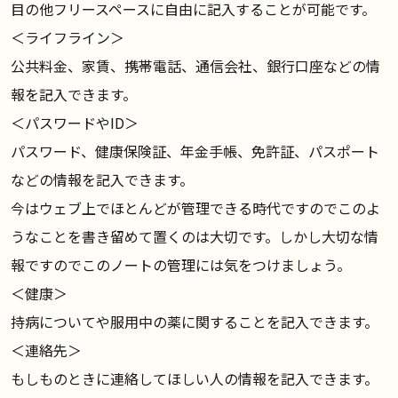
目の他フリースペースに自由に記入することが可能です。
＜ライフライン＞
公共料金、家賃、携帯電話、通信会社、銀行口座などの情
報を記入できます。
＜パスワードやID＞
パスワード、健康保険証、年金手帳、免許証、パスポート
などの情報を記入できます。
今はウェブ上でほとんどが管理できる時代ですのでこのよ
うなことを書き留めて置くのは大切です。しかし大切な情
報ですのでこのノートの管理には気をつけましょう。
＜健康＞
持病についてや服用中の薬に関することを記入できます。
＜連絡先＞
もしものときに連絡してほしい人の情報を記入できます。