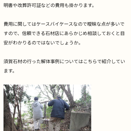
明書や改葬許可証などの費用も掛かります。
費用に関してはケースバイケースなので曖昧な点が多いで
すので、信頼できる石材店にあらかじめ相談しておくと目
安がわかりるのではないでしょうか。
須賀石材の行った解体事例については
こちら
で紹介してい
ます。