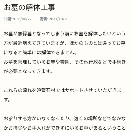
お墓の解体工事
公開:
2016/06/22
更新:
2023/10/10
お墓が無縁墓となってしまう前にお墓を解体したいという
方が最近増えてきていますが、ほかのものとは違ってお墓
になると簡単には解体できません。
お墓を管理しているお寺や霊園、その他行政などで手続き
が必要となってきます。
これらの流れを須賀石材ではサポートさせていただきま
す。
お参りする方がいなくなったり、遠くの場所などでなかな
かお掃除やお手入れができずにいるお墓があるということ