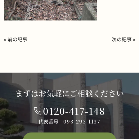
«
前の記事
次の記事
»
まずはお気軽にご相談ください
0120-417-148
代表番号
093-293-1137