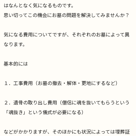
はなんとなく気になるものです。
思い切ってこの機会にお墓の問題を解決してみませんか？
気になる費用についてですが、それぞれのお墓によって異
なります。
基本的には
１．工事費用（お墓の撤去・解体・更地にするなど）
２．遺骨の取り出し費用（僧侶に魂を抜いてもらうという
「魂抜き」という儀式が必要になる）
などがかかりますが、そのほかにも状況によっては埋葬証