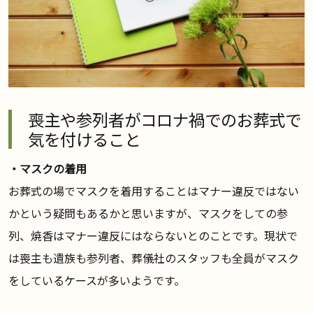
喪主や参列者がコロナ禍でのお葬式で
気を付けること
・マスクの着用
お葬式の場でマスクを着用することはマナー違反ではない
かという疑問もあるかと思いますが、マスクをしての参
列、焼香はマナー違反にはならないとのことです。現状で
は喪主も遺族も参列者、葬儀社のスタッフも全員がマスク
をしているケースが多いようです。