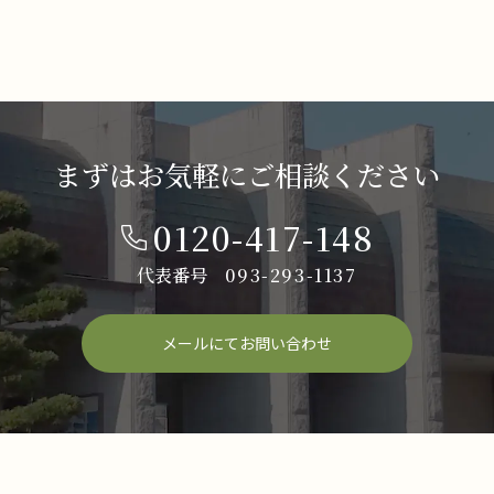
まずはお気軽にご相談ください
0120-417-148
代表番号
093-293-1137
メールにてお問い合わせ