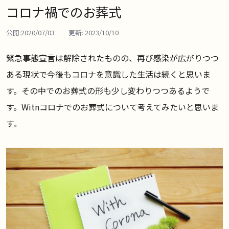
コロナ禍でのお葬式
公開:
2020/07/03
更新:
2023/10/10
緊急事態宣言は解除されたものの、再び感染が広がりつつ
ある現状で今後もコロナを意識した生活は続くと思いま
す。その中でのお葬式の形も少し変わりつつあるようで
す。Witnコロナでのお葬式について考えてみたいと思いま
す。