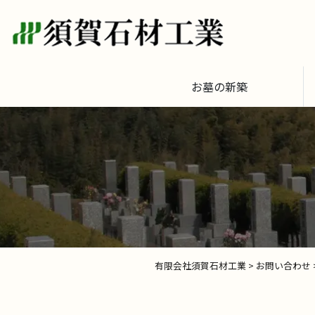
お墓の新築
有限会社須賀石材工業
>
お問い合わせ