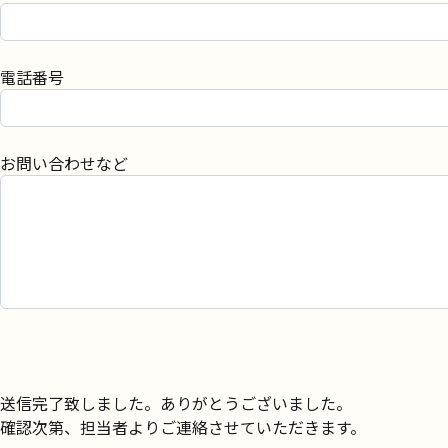
電話番号
お問い合わせなど
送信完了致しました。ありがとうございました。
確認次第、担当者よりご連絡させていただきます。