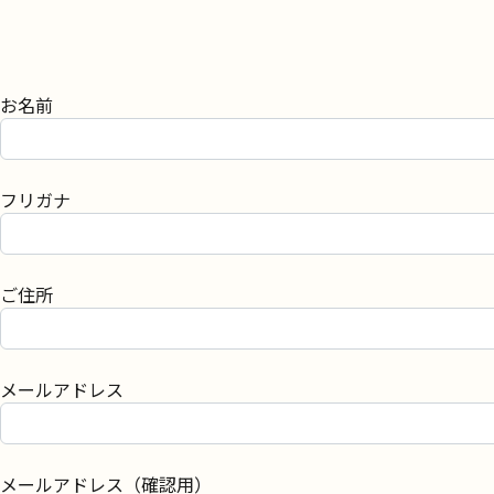
お名前
フリガナ
ご住所
メールアドレス
メールアドレス（確認用）