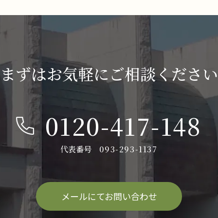
まずはお気軽にご相談ください
0120-417-148
代表番号
093-293-1137
メールにてお問い合わせ