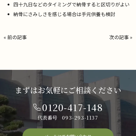
四十九日などのタイミングで納骨すると区切りがよい
納骨にさみしさを感じる場合は手元供養も検討
«
前の記事
次の記事
»
まずはお気軽にご相談ください
0120-417-148
代表番号
093-293-1137