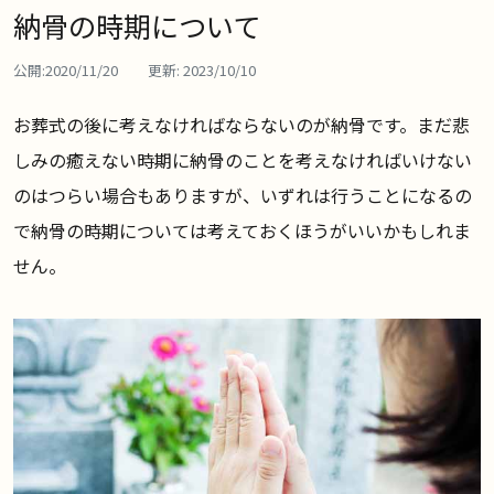
納骨の時期について
公開:
2020/11/20
更新:
2023/10/10
お葬式の後に考えなければならないのが納骨です。まだ悲
しみの癒えない時期に納骨のことを考えなければいけない
のはつらい場合もありますが、いずれは行うことになるの
で納骨の時期については考えておくほうがいいかもしれま
せん。