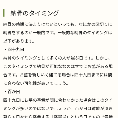
納骨のタイミング
納骨の時期に決まりはないといっても、なにかの区切りに
納骨をするのが一般的です。一般的な納骨のタイミングは
以下があります。
・四十九日
納骨のタイミングとして多くの人が選ぶ日です。しかし、
このタイミングで納骨が可能ななのはすでにお墓がある場
合です。お墓を新しいく建てる場合は四十九日までには間
に合わない可能性が高いでしょう。
・百か日
四十九日にお墓の準備が間に合わなかった場合はこのタイ
ミングが多いのではないでしょうか。百か日は遺族が泣き
暮らす日々から卒業する「卒哭忌」という日ですので気持