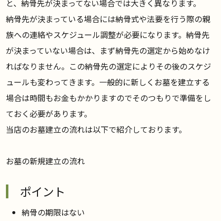
と、納骨先が決まってない場合では大きく異なります。
納骨先が決まっている場合には納骨式や法要を行う際の親
族への連絡やスケジュール調整が必要になります。納骨先
が決まっていない場合は、まず納骨先の選定から始めなけ
ればなりません。この納骨先の選定によりその後のスケジ
ュールも変わってきます。一般的に新しくお墓を建立する
場合は時間もお金もかかりますのでそのつもりで準備をし
ておく必要があります。
当店のお墓建立の流れは以下で紹介しております。
お墓の新規建立の流れ
ポイント
納骨の期限はない