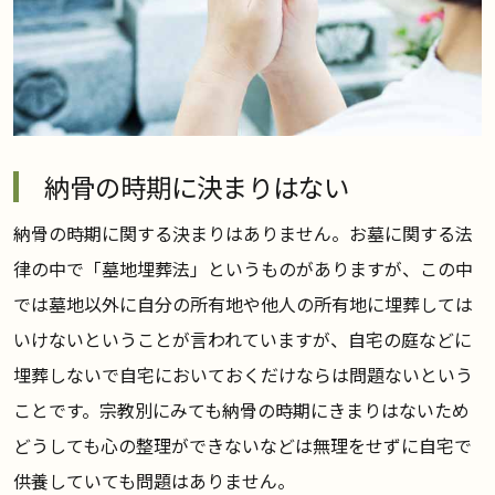
納骨の時期に決まりはない
納骨の時期に関する決まりはありません。お墓に関する法
律の中で「墓地埋葬法」というものがありますが、この中
では墓地以外に自分の所有地や他人の所有地に埋葬しては
いけないということが言われていますが、自宅の庭などに
埋葬しないで自宅においておくだけならは問題ないという
ことです。宗教別にみても納骨の時期にきまりはないため
どうしても心の整理ができないなどは無理をせずに自宅で
供養していても問題はありません。