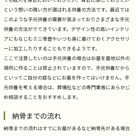
という想いの強い方が選ばれる供養の方法です。最近では
このような手元供養の需要が高まっておりさまざまな手元
供養の方法がでてきています。デザイン性の高いインテリ
アにもなじむミニ骨壺やいつも身に着けておくアクセサリ
ーに加工したりすることもできるようです。
ここで注意したいのは手元供養の場合はお墓を墓地以外の
場所に作ることは禁止されていますので、手元供養だから
といってご自分の庭などにお墓を作ってはいけません。手
元供養を考える場合は、葬儀社などの専門業者にあらかじ
め相談することをおすすめします。
納骨までの流れ
納骨までの流れはすでにお墓があるなど納骨先がある場合